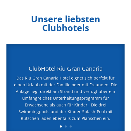
Unsere liebsten
Clubhotels
ClubHotel Riu Gran Canaria
Das Riu Gran Canaria Hotel eignet sich perfekt für
einen Urlaub mit der Familie oder mit Freunden. Die
Anlage liegt direkt am Strand und verfügt über ein
umfangreiches Unterhaltungsprogramm für
Erwachsene als auch für Kinder. Die drei
Swimmingpools und der Kinder-Splash-Pool mit
Rutschen laden ebenfalls zum Planschen ein.