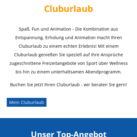
Cluburlaub
Spaß, Fun und Animation - Die Kombination aus
Entspannung, Erholung und Animation macht Ihren
Cluburlaub zu einem echten Erlebnis! Mit einem
Cluburlaub genießen Sie speziell auf Ihre Ansprüche
zugeschnittene Freizeitangebote von Sport über Wellness
bis hin zu einem unterhaltsamen Abendprogramm.
Buchen Sie jetzt Ihren Cluburlaub - wir beraten Sie gern!
Mein Cluburlaub
Unser Top-Angebot