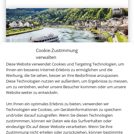
Cookie-Zustimmung
verwalten
Flusskreuzfahrten
Diese Website verwendet Cookies und Targeting Technologien, um
Ihnen ein besseres Internet-Erlebnis zu ermöglichen und die
Werbung, die Sie sehen, besser an Ihre Bedürfnisse anzupassen.
Diese Technologien nutzen wir außerdem, um Ergebnisse zu messen,
um zu verstehen, woher unsere Besucher kommen oder um unsere
Website weiter zu entwickeln.
Um Ihnen ein optimales Erlebnis zu bieten, verwenden wir
Technologien wie Cookies, um Geräteinformationen zu speichern
und/oder darauf zuzugreifen. Wenn Sie diesen Technologien
zustimmmen, können wir Daten wie das Surfverhalten oder
eindeutige IDs auf dieser Website verarbeiten. Wenn Sie ihre
Expeditionskreuzfahrten
Zustimmung nicht erteilen oder zurückziehen, können bestimmte