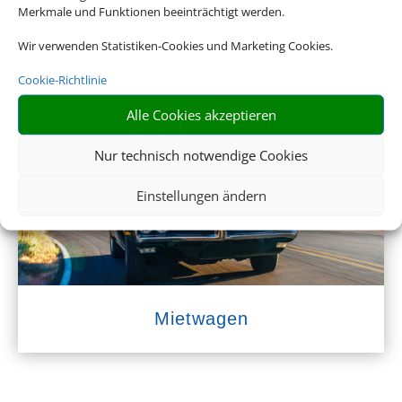
Merkmale und Funktionen beeinträchtigt werden.
Wir verwenden Statistiken-Cookies und Marketing Cookies.
Cookie-Richtlinie
Empfehlungen für Ihre Reise
Alle Cookies akzeptieren
Sinnvolle Extras, die oft dazu gebucht werden.
Nur technisch notwendige Cookies
Einstellungen ändern
Mietwagen